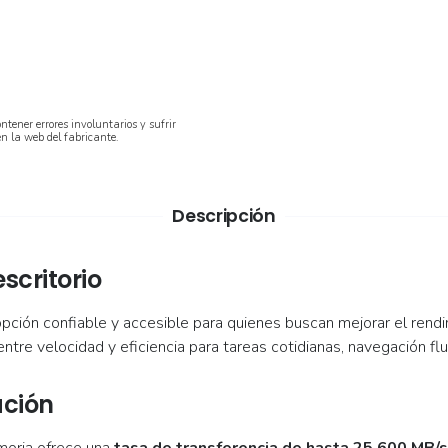
ntener errores involuntarios y sufrir
en la web del fabricante.
Descripción
scritorio
pción confiable y accesible para quienes buscan mejorar el ren
 entre velocidad y eficiencia para tareas cotidianas, navegación flu
ación