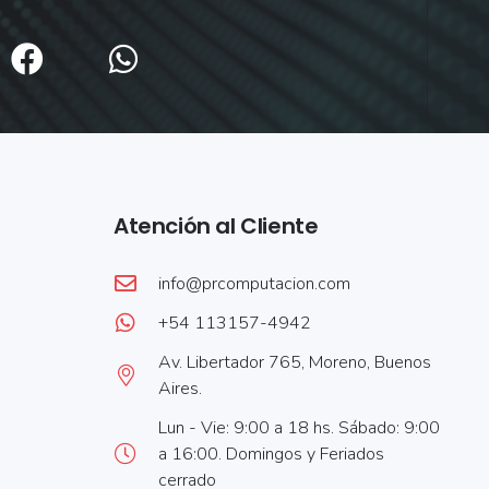
Atención al Cliente
info@prcomputacion.com
+54 113157-4942
Av. Libertador 765, Moreno, Buenos
Aires.
Lun - Vie: 9:00 a 18 hs. Sábado: 9:00
a 16:00. Domingos y Feriados
cerrado