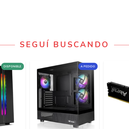
SEGUÍ BUSCANDO
DISPONIBLE
A PEDIDO