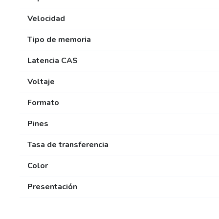
Velocidad
Tipo de memoria
Latencia CAS
Voltaje
Formato
Pines
Tasa de transferencia
Color
Presentación