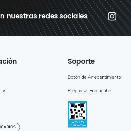
n nuestras redes sociales
ación
Soporte
Botón de Arrepentimiento
mos
Preguntas Frecuentes
NCARIOS