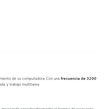
dimiento de su computadora. Con una
frecuencia de 3200
ida, y trabajo multitarea.