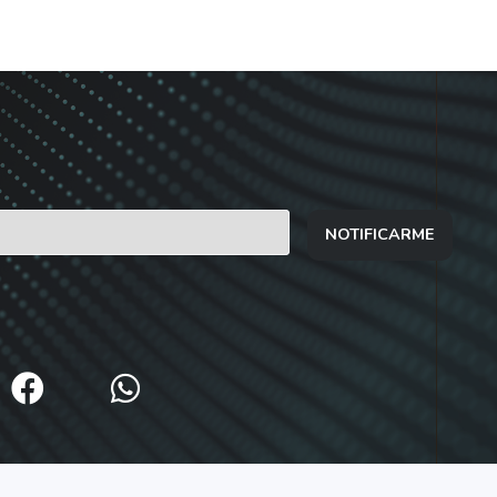
NOTIFICARME