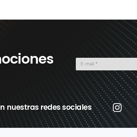
ociones
n nuestras redes sociales