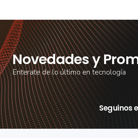
Novedades y Prom
Enterate de lo último en tecnología
Seguinos e