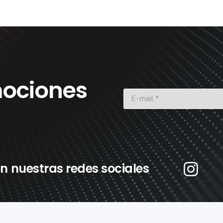
ociones
n nuestras redes sociales