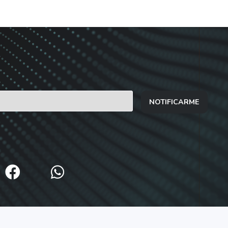
NOTIFICARME