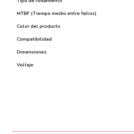
Tipo de rodamiento
MTBF (Tiempo medio entre fallos)
Color del producto
Compatibilidad
Dimensiones
Voltaje