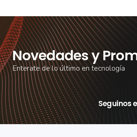
Novedades y Prom
Enterate de lo último en tecnología
Seguinos e