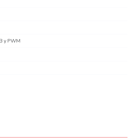
RGB y PWM