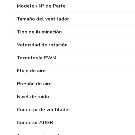
Modelo / Nº de Parte
Tamaño del ventilador
Tipo de iluminación
Velocidad de rotación
Tecnología PWM
Flujo de aire
Presión de aire
Nivel de ruido
Conector de ventilador
Conector ARGB