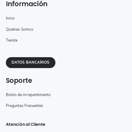
Información
Inicio
Quiénes Somos
Tienda
DATOS BANCARIOS
Soporte
Botón de Arrepentimiento
Preguntas Frecuentes
Atención al Cliente