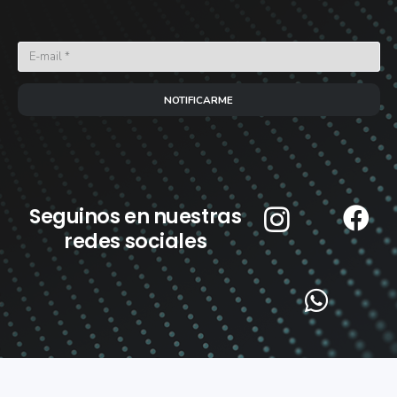
NOTIFICARME
Seguinos en nuestras
redes sociales