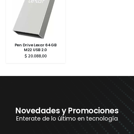
Pen Drive Lexar 64GB
M22 USB 2.0
$
20.088,00
Novedades y Promociones
Enterate de lo último en tecnología