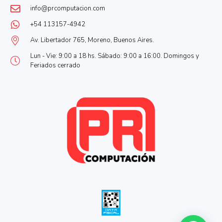
info@prcomputacion.com
+54 113157-4942
Av. Libertador 765, Moreno, Buenos Aires.
Lun - Vie: 9:00 a 18 hs. Sábado: 9:00 a 16:00. Domingos y
Feriados cerrado