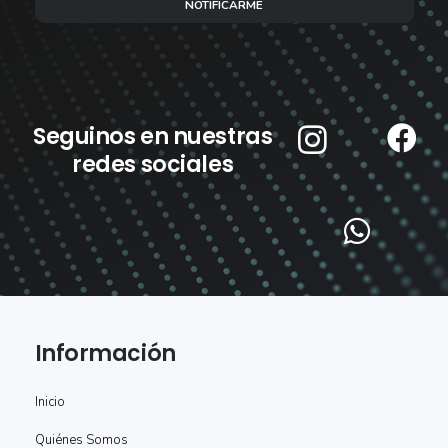
NOTIFICARME
Seguinos en nuestras
redes sociales
Información
Inicio
Quiénes Somos