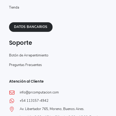
Tienda
DATOS BANCARIOS
Soporte
Botón de Arrepentimiento
Preguntas Frecuentes
Atención al Cliente
info@prcomputacion.com
+54 113157-4942
Av. Libertador 765, Moreno, Buenos Aires.