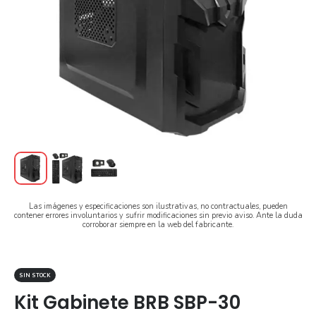
Las imágenes y especificaciones son ilustrativas, no contractuales, pueden
contener errores involuntarios y sufrir modificaciones sin previo aviso. Ante la duda
corroborar siempre en la web del fabricante.
SIN STOCK
Kit Gabinete BRB SBP-30