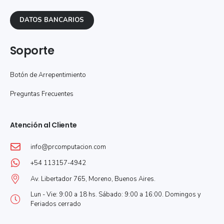
DATOS BANCARIOS
Soporte
Botón de Arrepentimiento
Preguntas Frecuentes
Atención al Cliente
info@prcomputacion.com
+54 113157-4942
Av. Libertador 765, Moreno, Buenos Aires.
Lun - Vie: 9:00 a 18 hs. Sábado: 9:00 a 16:00. Domingos y
Feriados cerrado