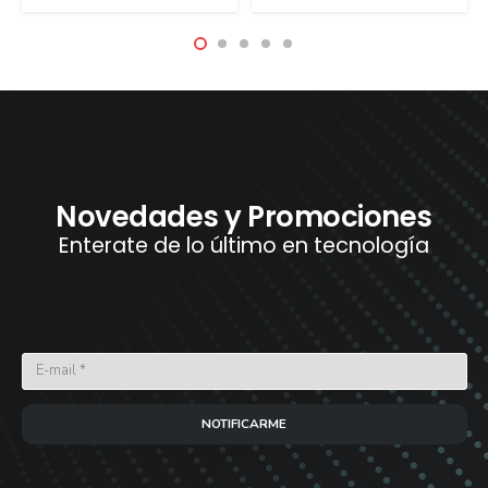
Novedades y Promociones
Enterate de lo último en tecnología
NOTIFICARME