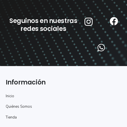
Seguinos en nuestras
redes sociales
Información
Inicio
Quiénes Somos
Tienda