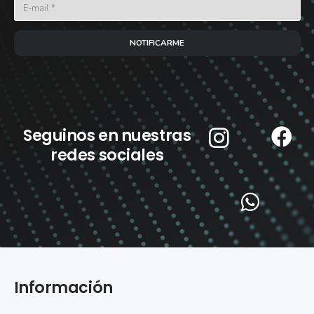
NOTIFICARME
Seguinos en nuestras
redes sociales
Información