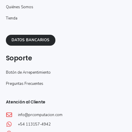
Quiénes Somos
Tienda
DATOS BANCARIOS
Soporte
Botón de Arrepentimiento
Preguntas Frecuentes
Atención al Cliente
info@prcomputacion.com
+54 113157-4942