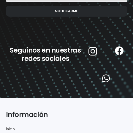
NOTIFICARME
Seguinos en nuestras
redes sociales
Información
Inicio