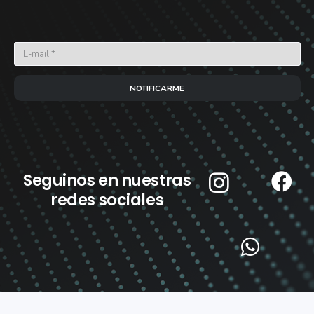
NOTIFICARME
Seguinos en nuestras
redes sociales