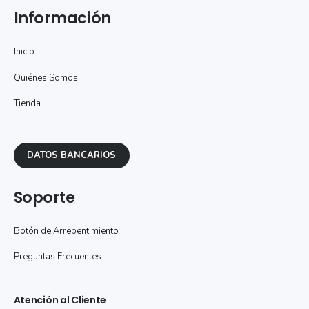
Información
Inicio
Quiénes Somos
Tienda
DATOS BANCARIOS
Soporte
Botón de Arrepentimiento
Preguntas Frecuentes
Atención al Cliente