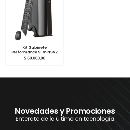
Kit Gabinete
Performance Slim NSV2
$
60.060,00
Novedades y Promociones
Enterate de lo último en tecnología