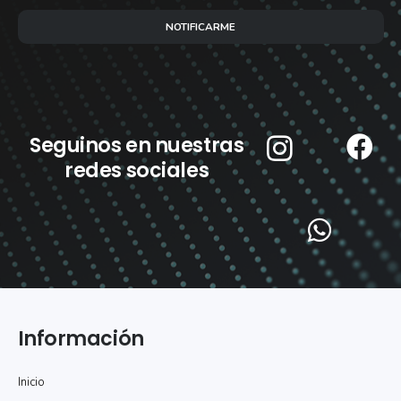
NOTIFICARME
Seguinos en nuestras
redes sociales
Información
Inicio