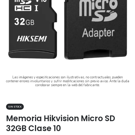
Las imágenes y especificaciones son ilustrativas, no contractuales, pueden
contener errores involuntarios y sufrir modificaciones sin previo aviso. Ante la duda
corroborar siempre en la web del fabricante.
SIN STOCK
Memoria Hikvision Micro SD
32GB Clase 10