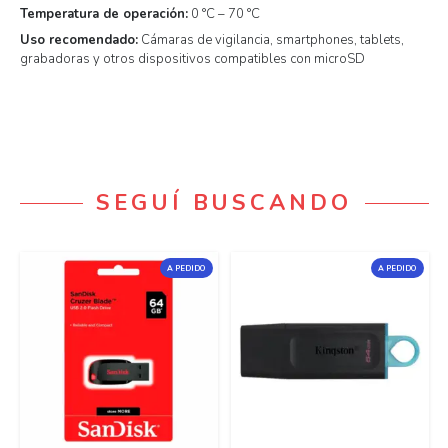
Temperatura de operación:
0 °C – 70 °C
Uso recomendado:
Cámaras de vigilancia, smartphones, tablets,
grabadoras y otros dispositivos compatibles con microSD
SEGUÍ BUSCANDO
A PEDIDO
A PEDIDO