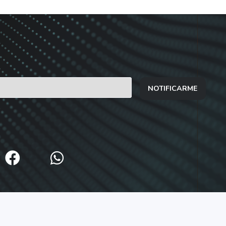
NOTIFICARME