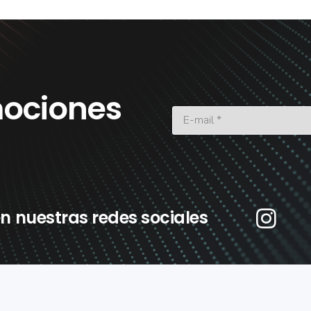
ociones
n nuestras redes sociales