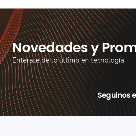
Novedades y Prom
Enterate de lo último en tecnología
Seguinos e