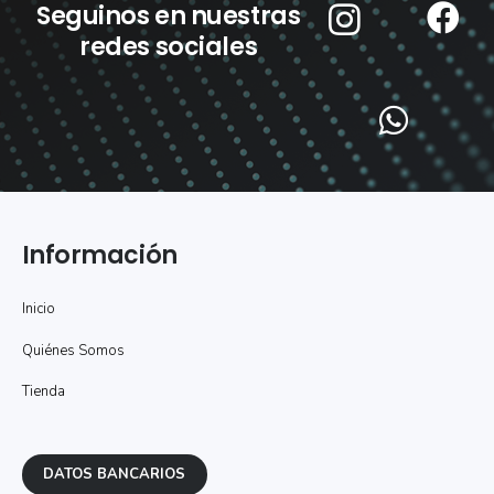
Seguinos en nuestras
redes sociales
Información
Inicio
Quiénes Somos
Tienda
DATOS BANCARIOS