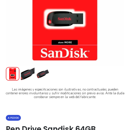
Las imágenes y especificaciones son ilustrativas, no contractuales, pueden
contener errores involuntarios y sufrir modificaciones sin previo aviso. Ante la duda
corroborar siempre en la web del fabricante.
A PEDIDO
Pen Drive Sandisk 64GB