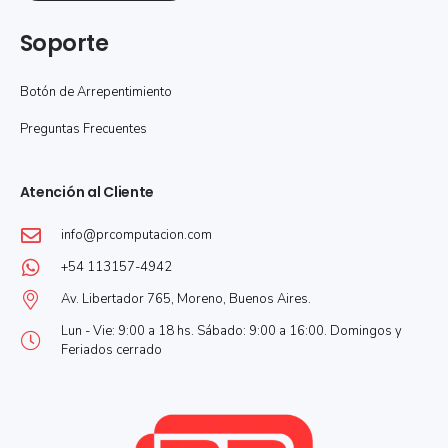
Soporte
Botón de Arrepentimiento
Preguntas Frecuentes
Atención al Cliente
info@prcomputacion.com
+54 113157-4942
Av. Libertador 765, Moreno, Buenos Aires.
Lun - Vie: 9:00 a 18 hs. Sábado: 9:00 a 16:00. Domingos y
Feriados cerrado