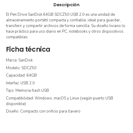
Descripción
El Pen Drive SanDisk 64GB SDCZ50 USB 2.0 es una unidad de
almacenamiento portátil compacta y confiable, ideal para guardar,
transferir y compartir archivos de forma sencilla. Su diseño liviano lo
hace práctico para uso diario en PC, notebooks y otros dispositivos
compatibles.
Ficha técnica
Marca: SanDisk
Modelo: SDCZ50
Capacidad: 64GB
Interfaz: USB 2.0
Tipo: Memoria flash USB
Compatibilidad: Windows, macOS y Linux (según puerto USB
disponible)
Diseño: Compacto con orificio para llavero