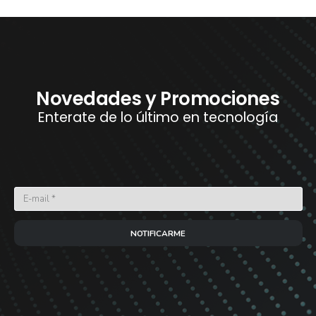
Novedades y Promociones
Enterate de lo último en tecnología
NOTIFICARME