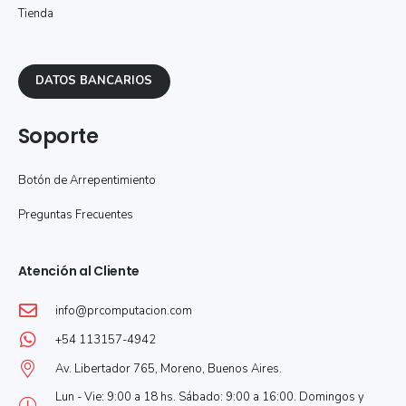
Tienda
DATOS BANCARIOS
Soporte
Botón de Arrepentimiento
Preguntas Frecuentes
Atención al Cliente
info@prcomputacion.com
+54 113157-4942
Av. Libertador 765, Moreno, Buenos Aires.
Lun - Vie: 9:00 a 18 hs. Sábado: 9:00 a 16:00. Domingos y