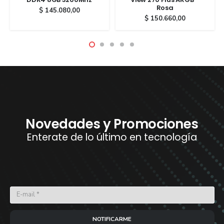
Rosa
$
145.080,00
$
150.660,00
Novedades y Promociones
Enterate de lo último en tecnología
NOTIFICARME