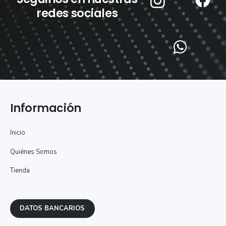
redes sociales
Información
Inicio
Quiénes Somos
Tienda
DATOS BANCARIOS