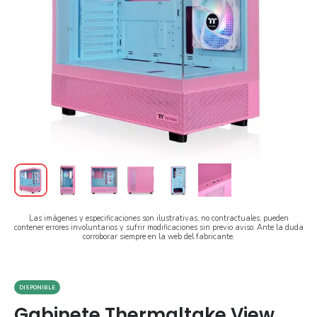
Las imágenes y especificaciones son ilustrativas, no contractuales, pueden
contener errores involuntarios y sufrir modificaciones sin previo aviso. Ante la duda
corroborar siempre en la web del fabricante.
DISPONIBLE
Gabinete Thermaltake View