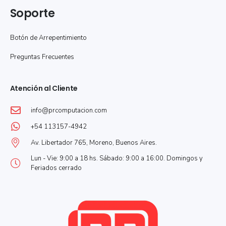
Soporte
Botón de Arrepentimiento
Preguntas Frecuentes
Atención al Cliente
info@prcomputacion.com
+54 113157-4942
Av. Libertador 765, Moreno, Buenos Aires.
Lun - Vie: 9:00 a 18 hs. Sábado: 9:00 a 16:00. Domingos y
Feriados cerrado