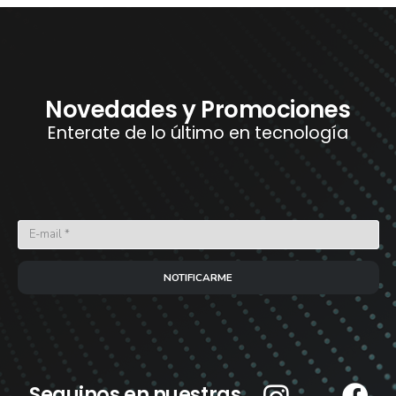
Novedades y Promociones
Enterate de lo último en tecnología
NOTIFICARME
Seguinos en nuestras