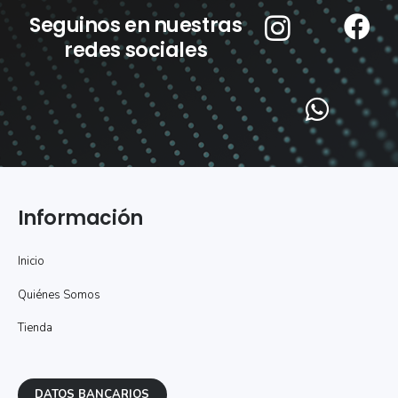
Seguinos en nuestras
redes sociales
Información
Inicio
Quiénes Somos
Tienda
DATOS BANCARIOS