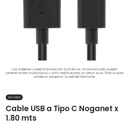
Las imágenes y especificaciones son ilustrativas, no contractuales, pueden
contener errores involuntarios y sufrir modificaciones sin previo aviso. Ante la duda
corroborar siempre en la web del fabricante.
SIN STOCK
Cable USB a Tipo C Noganet x
1.80 mts