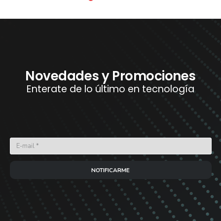
Novedades y Promociones
Enterate de lo último en tecnología
NOTIFICARME