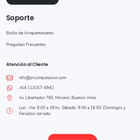
Soporte
Botón de Arrepentimiento
Preguntas Frecuentes
Atención al Cliente
info@prcomputacion.com
+54 113157-4942
Av. Libertador 765, Moreno, Buenos Aires.
Lun - Vie: 9:00 a 18 hs. Sábado: 9:00 a 16:00. Domingos y
Feriados cerrado