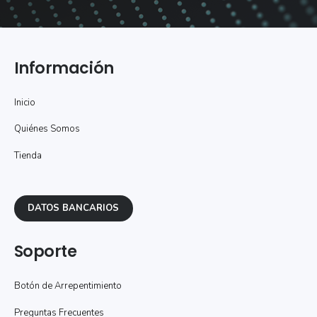
Información
Inicio
Quiénes Somos
Tienda
DATOS BANCARIOS
Soporte
Botón de Arrepentimiento
Preguntas Frecuentes