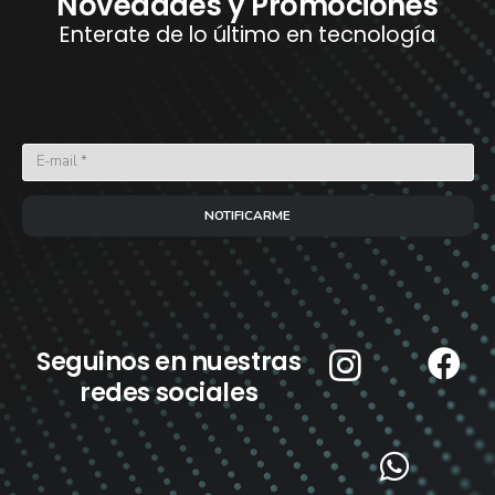
Novedades y Promociones
Enterate de lo último en tecnología
NOTIFICARME
Seguinos en nuestras
redes sociales