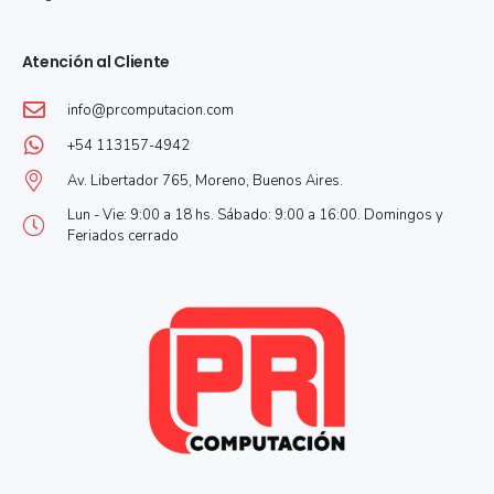
Atención al Cliente
info@prcomputacion.com
+54 113157-4942
Av. Libertador 765, Moreno, Buenos Aires.
Lun - Vie: 9:00 a 18 hs. Sábado: 9:00 a 16:00. Domingos y
Feriados cerrado