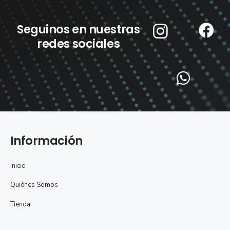
Seguinos en nuestras
redes sociales
Información
Inicio
Quiénes Somos
Tienda