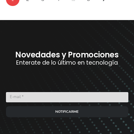
Novedades y Promociones
Enterate de lo último en tecnología
NOTIFICARME