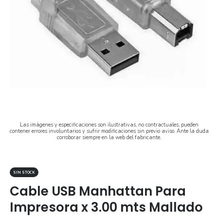
Las imágenes y especificaciones son ilustrativas, no contractuales, pueden
contener errores involuntarios y sufrir modificaciones sin previo aviso. Ante la duda
corroborar siempre en la web del fabricante.
SIN STOCK
Cable USB Manhattan Para
Impresora x 3.00 mts Mallado