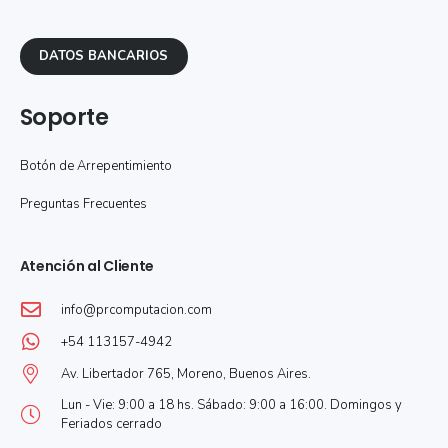
DATOS BANCARIOS
Soporte
Botón de Arrepentimiento
Preguntas Frecuentes
Atención al Cliente
info@prcomputacion.com
+54 113157-4942
Av. Libertador 765, Moreno, Buenos Aires.
Lun - Vie: 9:00 a 18 hs. Sábado: 9:00 a 16:00. Domingos y
Feriados cerrado