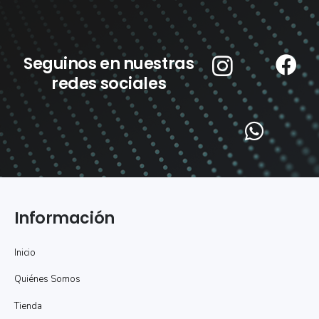
Seguinos en nuestras
redes sociales
Información
Inicio
Quiénes Somos
Tienda