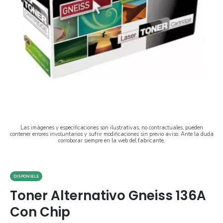
Las imágenes y especificaciones son ilustrativas, no contractuales, pueden
contener errores involuntarios y sufrir modificaciones sin previo aviso. Ante la duda
corroborar siempre en la web del fabricante.
DISPONIBLE
Toner Alternativo Gneiss 136A
Con Chip