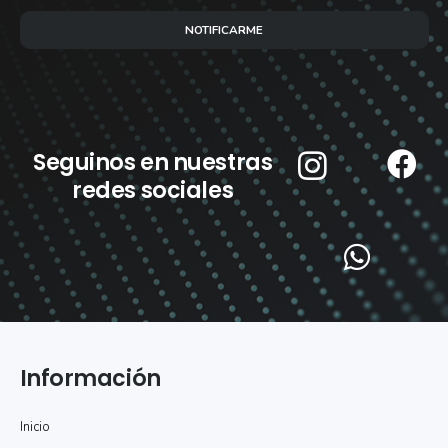
NOTIFICARME
Seguinos en nuestras
redes sociales
Información
Inicio