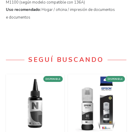
M1100 (según modelo compatible con 136A)
Uso recomendado:
Hogar / oficina / impresión de documentos
e documentos
SEGUÍ BUSCANDO
DISPONIBLE
DISPONIBLE