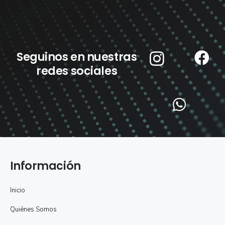
Seguinos en nuestras
redes sociales
Información
Inicio
Quiénes Somos