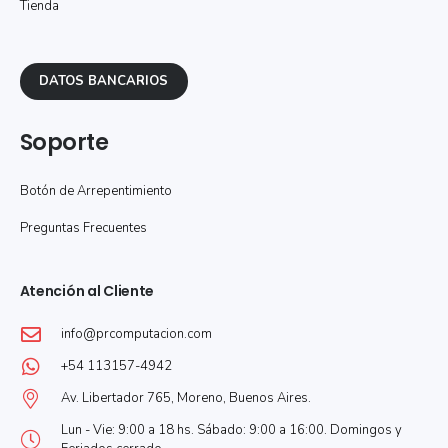
Tienda
DATOS BANCARIOS
Soporte
Botón de Arrepentimiento
Preguntas Frecuentes
Atención al Cliente
info@prcomputacion.com
+54 113157-4942
Av. Libertador 765, Moreno, Buenos Aires.
Lun - Vie: 9:00 a 18 hs. Sábado: 9:00 a 16:00. Domingos y