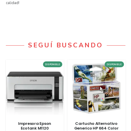
calidad!
SEGUÍ BUSCANDO
DISPONIBLE
DISPONIBLE
Impresora Epson
Cartucho Alternativo
Ecotank M1120
Generico HP 664 Color