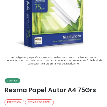
Las imágenes y especificaciones son ilustrativas, no contractuales, pueden
contener errores involuntarios y sufrir modificaciones sin previo aviso. Ante la duda
corroborar siempre en la web del fabricante.
DISPONIBLE
Resma Papel Autor A4 75Grs
IMPRESIÓN
RESMAS DE PAPEL