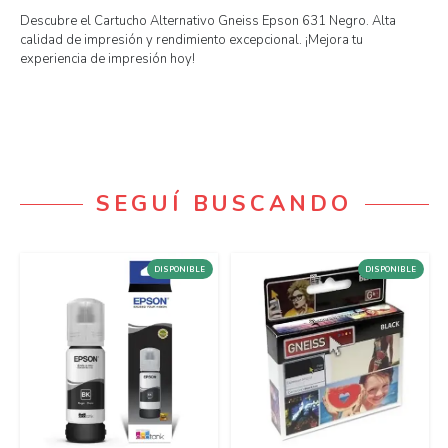
Descubre el Cartucho Alternativo Gneiss Epson 631 Negro. Alta
calidad de impresión y rendimiento excepcional. ¡Mejora tu
experiencia de impresión hoy!
SEGUÍ BUSCANDO
DISPONIBLE
DISPONIBLE