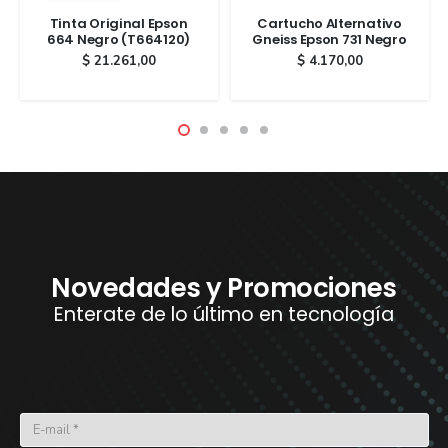
Tinta Original Epson
Cartucho Alternativo
664 Negro (T664120)
Gneiss Epson 731 Negro
$
21.261,00
$
4.170,00
Novedades y Promociones
Enterate de lo último en tecnología