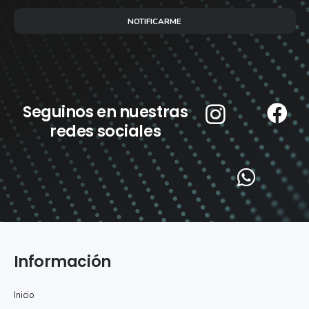
NOTIFICARME
Seguinos en nuestras
redes sociales
Información
Inicio