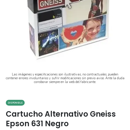
Las imágenes y especificaciones son ilustrativas, no contractuales, pueden
contener errores involuntarios y sufrir modificaciones sin previo aviso. Ante la duda
corroborar siempre en la web del fabricante.
DISPONIBLE
Cartucho Alternativo Gneiss
Epson 631 Negro