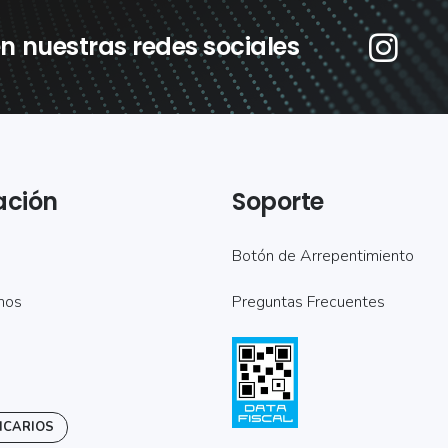
n nuestras redes sociales
ación
Soporte
Botón de Arrepentimiento
mos
Preguntas Frecuentes
NCARIOS