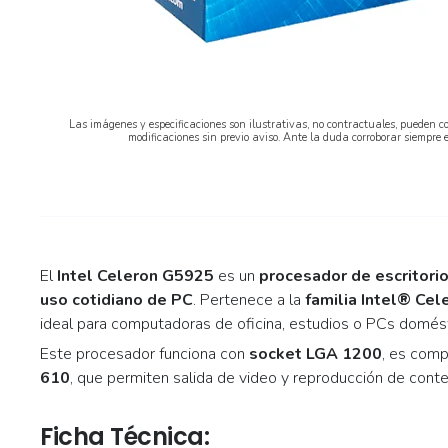
Las imágenes y especificaciones son ilustrativas, no contractuales, pueden co
modificaciones sin previo aviso. Ante la duda corroborar siempre 
El
Intel Celeron G5925
es un
procesador de escritorio
uso cotidiano de PC
. Pertenece a la
familia Intel® Cel
ideal para computadoras de oficina, estudios o PCs domés
Este procesador funciona con
socket LGA 1200
, es comp
610
, que permiten salida de video y reproducción de conte
Ficha Técnica: