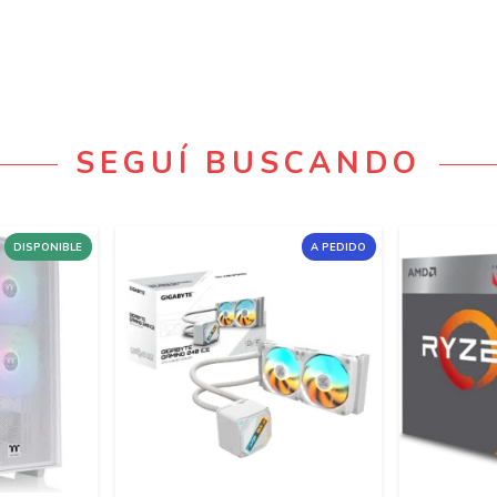
SEGUÍ BUSCANDO
DISPONIBLE
A PEDIDO