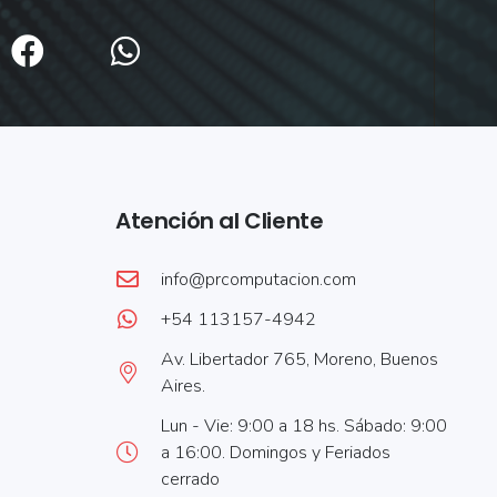
Atención al Cliente
info@prcomputacion.com
+54 113157-4942
Av. Libertador 765, Moreno, Buenos
Aires.
Lun - Vie: 9:00 a 18 hs. Sábado: 9:00
a 16:00. Domingos y Feriados
cerrado