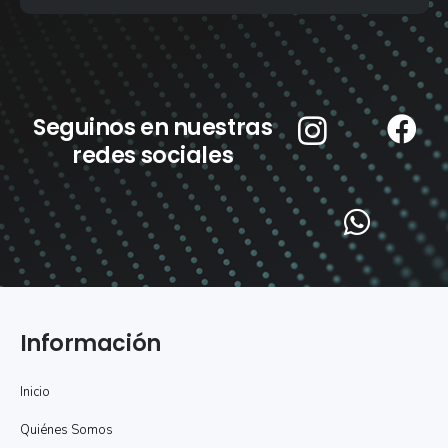
Seguinos en nuestras
redes sociales
Información
Inicio
Quiénes Somos