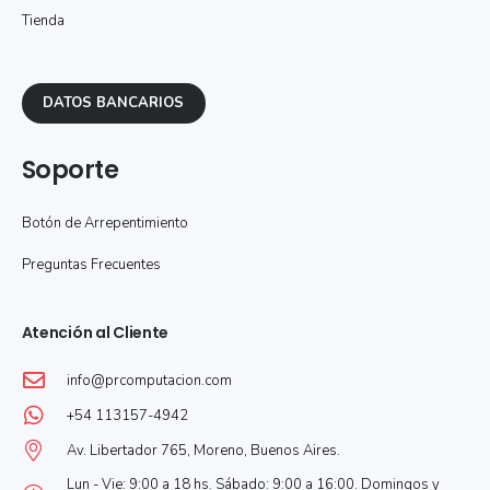
Tienda
DATOS BANCARIOS
Soporte
Botón de Arrepentimiento
Preguntas Frecuentes
Atención al Cliente
info@prcomputacion.com
+54 113157-4942
Av. Libertador 765, Moreno, Buenos Aires.
Lun - Vie: 9:00 a 18 hs. Sábado: 9:00 a 16:00. Domingos y