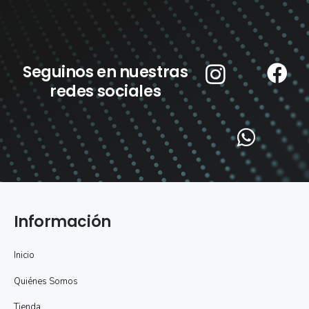
Seguinos en nuestras
redes sociales
Información
Inicio
Quiénes Somos
Tienda