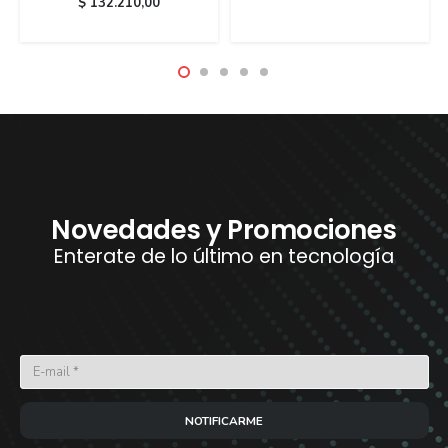
$
132.210,00
Novedades y Promociones
Enterate de lo último en tecnología
NOTIFICARME