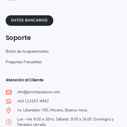
DATOS BANCARIOS
Soporte
Botón de Arrepentimiento
Preguntas Frecuentes
Atención al Cliente
info@prcomputacion.com
+54 113157-4942
Av. Libertador 765, Moreno, Buenos Aires.
Lun - Vie: 9:00 a 18 hs. Sábado: 9:00 a 16:00. Domingos y
Feriados cerrado