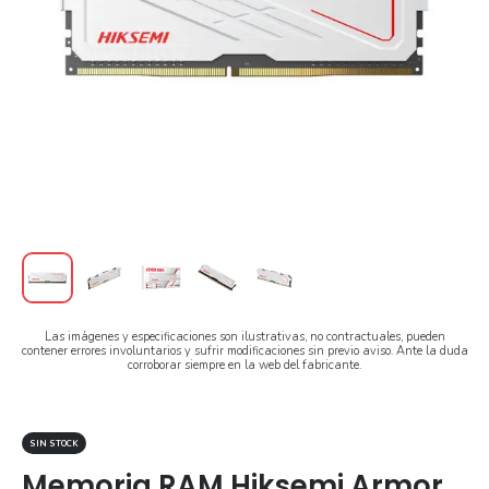
Las imágenes y especificaciones son ilustrativas, no contractuales, pueden
contener errores involuntarios y sufrir modificaciones sin previo aviso. Ante la duda
corroborar siempre en la web del fabricante.
SIN STOCK
Memoria RAM Hiksemi Armor