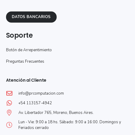
DATOS BANCARIOS
Soporte
Botón de Arrepentimiento
Preguntas Frecuentes
Atención al Cliente
info@prcomputacion.com
+54 113157-4942
Av. Libertador 765, Moreno, Buenos Aires.
Lun - Vie: 9:00 a 18 hs. Sábado: 9:00 a 16:00. Domingos y
Feriados cerrado