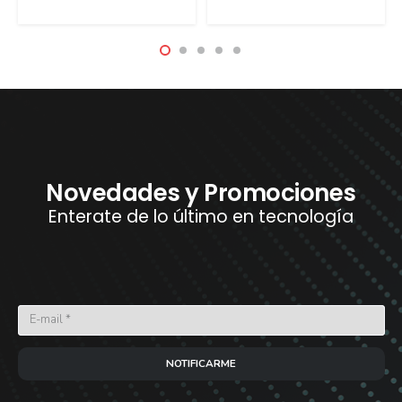
Novedades y Promociones
Enterate de lo último en tecnología
NOTIFICARME