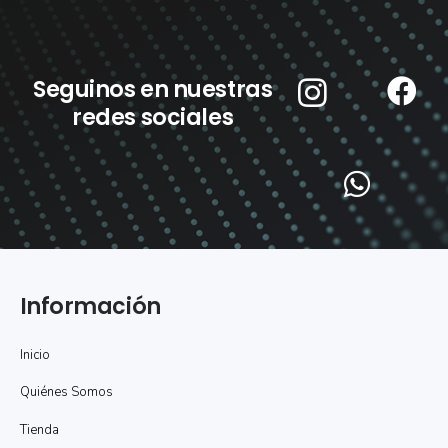
Seguinos en nuestras
redes sociales
Información
Inicio
Quiénes Somos
Tienda