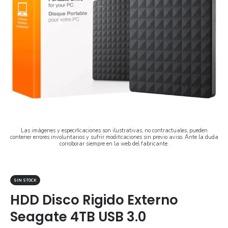
Las imágenes y especificaciones son ilustrativas, no contractuales, pueden
contener errores involuntarios y sufrir modificaciones sin previo aviso. Ante la duda
corroborar siempre en la web del fabricante.
SIN STOCK
HDD Disco Rigido Externo
Seagate 4TB USB 3.0