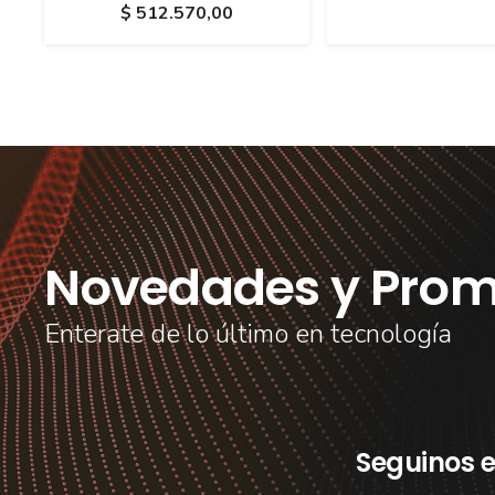
$
512.570,00
Novedades y Prom
Enterate de lo último en tecnología
Seguinos e