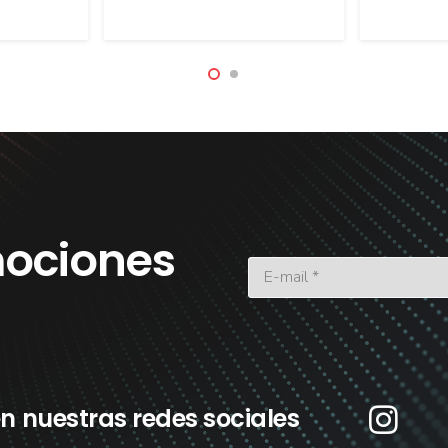
ociones
n nuestras redes sociales