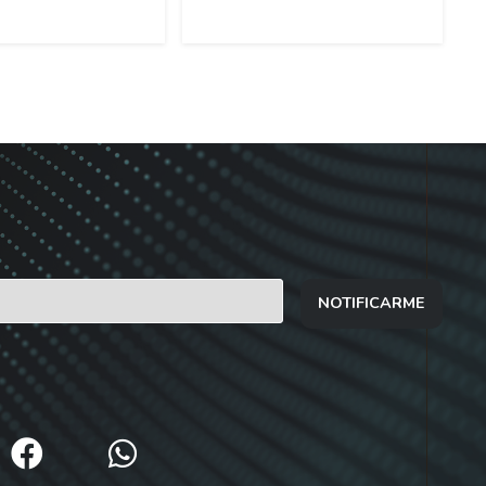
NOTIFICARME