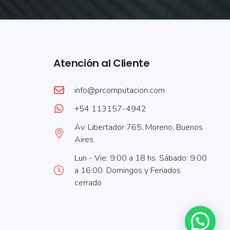
Atención al Cliente
info@prcomputacion.com
+54 113157-4942
Av. Libertador 765, Moreno, Buenos
Aires.
Lun - Vie: 9:00 a 18 hs. Sábado: 9:00
a 16:00. Domingos y Feriados
cerrado