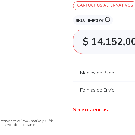
CARTUCHOS ALTERNATIVOS
SKU:
IMP076
$
14.152,0
Medios de Pago
Formas de Envio
Sin existencias
ntener errores involuntarios y sufrir
en la web del fabricante.