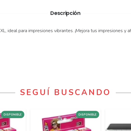
Descripción
L, ideal para impresiones vibrantes. ¡Mejora tus impresiones y a
SEGUÍ BUSCANDO
DISPONIBLE
DISPONIBLE