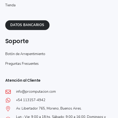
Tienda
DATOS BANCARIOS
Soporte
Botón de Arrepentimiento
Preguntas Frecuentes
Atención al Cliente
info@prcomputacion.com
+54 113157-4942
Av. Libertador 765, Moreno, Buenos Aires.
Lun - Vie: 9:00 a 18 hs. Sábado: 9:00 a 16:00. Domingos y