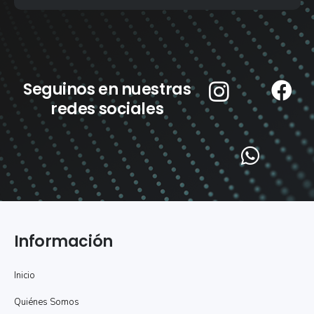
Seguinos en nuestras
redes sociales
Información
Inicio
Quiénes Somos