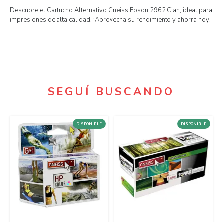
Descubre el Cartucho Alternativo Gneiss Epson 2962 Cian, ideal para
impresiones de alta calidad. ¡Aprovecha su rendimiento y ahorra hoy!
SEGUÍ BUSCANDO
DISPONIBLE
DISPONIBLE