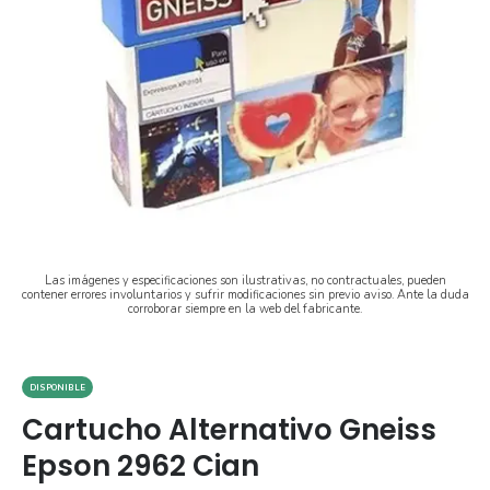
Las imágenes y especificaciones son ilustrativas, no contractuales, pueden
contener errores involuntarios y sufrir modificaciones sin previo aviso. Ante la duda
corroborar siempre en la web del fabricante.
DISPONIBLE
Cartucho Alternativo Gneiss
Epson 2962 Cian