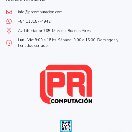
info@prcomputacion.com
+54 113157-4942
Av. Libertador 765, Moreno, Buenos Aires.
Lun - Vie: 9:00 a 18 hs. Sábado: 9:00 a 16:00. Domingos y
Feriados cerrado