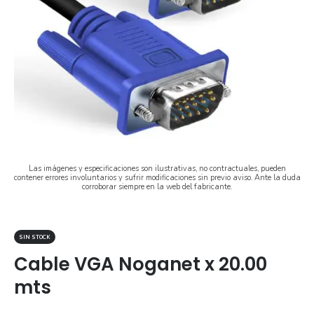
Las imágenes y especificaciones son ilustrativas, no contractuales, pueden
contener errores involuntarios y sufrir modificaciones sin previo aviso. Ante la duda
corroborar siempre en la web del fabricante.
SIN STOCK
Cable VGA Noganet x 20.00
mts