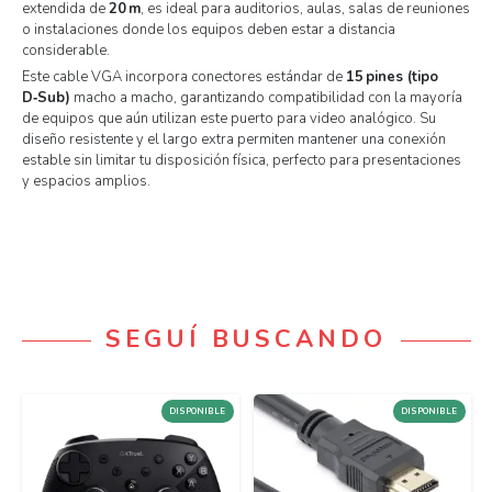
extendida de
20 m
, es ideal para auditorios, aulas, salas de reuniones
o instalaciones donde los equipos deben estar a distancia
considerable.
Este cable VGA incorpora conectores estándar de
15 pines (tipo
D‑Sub)
macho a macho, garantizando compatibilidad con la mayoría
de equipos que aún utilizan este puerto para video analógico. Su
diseño resistente y el largo extra permiten mantener una conexión
estable sin limitar tu disposición física, perfecto para presentaciones
y espacios amplios.
SEGUÍ BUSCANDO
DISPONIBLE
DISPONIBLE