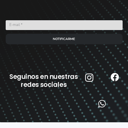
NOTIFICARME
Seguinos en nuestras
redes sociales