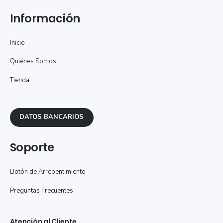
Información
Inicio
Quiénes Somos
Tienda
DATOS BANCARIOS
Soporte
Botón de Arrepentimiento
Preguntas Frecuentes
Atención al Cliente