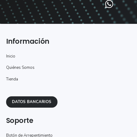
Información
Inicio
Quiénes Somos
Tienda
DATOS BANCARIOS
Soporte
Botón de Arrepentimiento