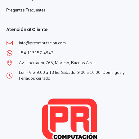
Preguntas Frecuentes
Atención al Cliente
info@prcomputacion.com
+54 113157-4942
Av. Libertador 765, Moreno, Buenos Aires.
Lun - Vie: 9:00 a 18 hs. Sábado: 9:00 a 16:00. Domingos y
Feriados cerrado