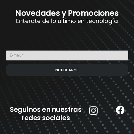
Novedades y Promociones
Enterate de lo último en tecnología
NOTIFICARME
Seguinos en nuestras
redes sociales