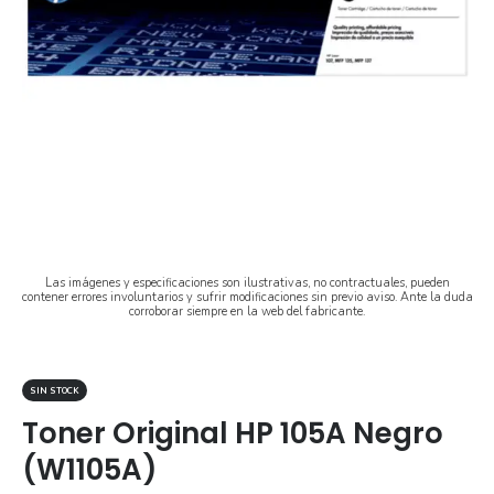
Las imágenes y especificaciones son ilustrativas, no contractuales, pueden
contener errores involuntarios y sufrir modificaciones sin previo aviso. Ante la duda
corroborar siempre en la web del fabricante.
SIN STOCK
Toner Original HP 105A Negro
(W1105A)