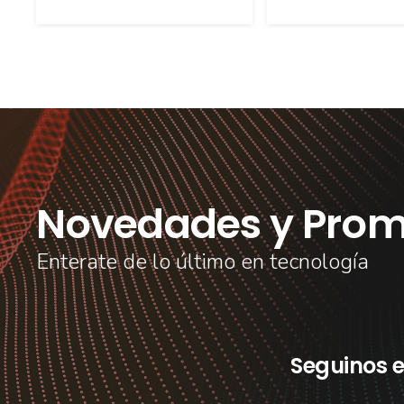
Novedades y Prom
Enterate de lo último en tecnología
Seguinos e