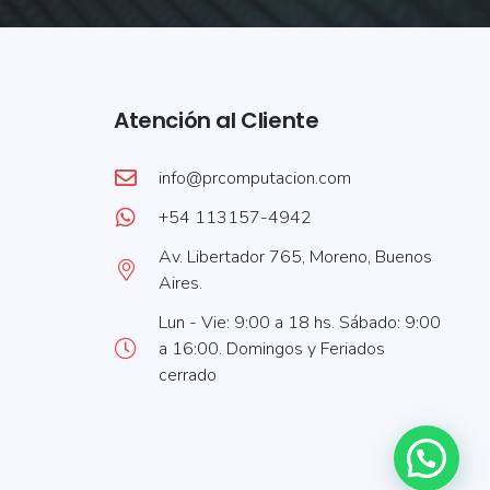
Atención al Cliente
info@prcomputacion.com
+54 113157-4942
Av. Libertador 765, Moreno, Buenos
Aires.
Lun - Vie: 9:00 a 18 hs. Sábado: 9:00
a 16:00. Domingos y Feriados
cerrado