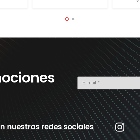
ociones
n nuestras redes sociales