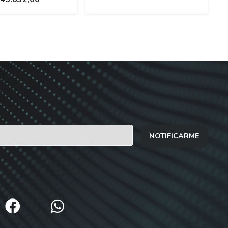
NOTIFICARME