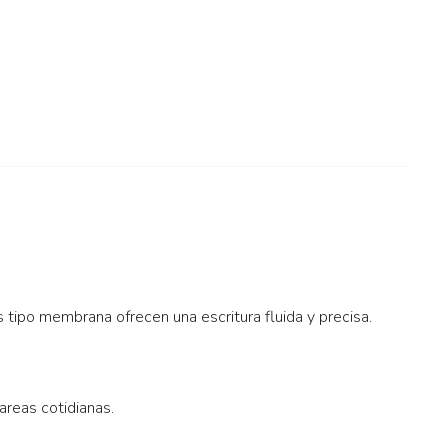
tipo membrana ofrecen una escritura fluida y precisa.
areas cotidianas.