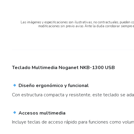
Las imágenes y especificaciones son ilustrativas, no contractuales, pueden co
modificaciones sin previo aviso. Ante la duda corroborar siempre 
Teclado Multimedia Noganet NKB-1300 USB
Diseño ergonómico y funcional
Con estructura compacta y resistente, este teclado se ada
Accesos multimedia
Incluye teclas de acceso rápido para funciones como volume