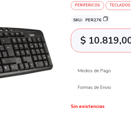
PERIFERICOS
TECLADOS
SKU:
PER276
$
10.819,0
Medios de Pago
Formas de Envio
Sin existencias