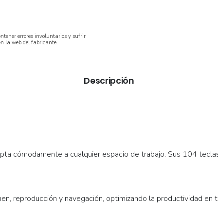
ntener errores involuntarios y sufrir
en la web del fabricante.
Descripción
pta cómodamente a cualquier espacio de trabajo. Sus 104 teclas 
n, reproducción y navegación, optimizando la productividad en t