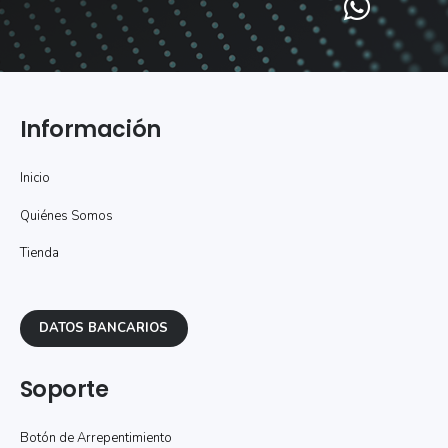
Información
Inicio
Quiénes Somos
Tienda
DATOS BANCARIOS
Soporte
Botón de Arrepentimiento