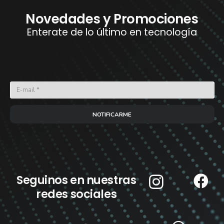
Novedades y Promociones
Enterate de lo último en tecnología
NOTIFICARME
Seguinos en nuestras
redes sociales