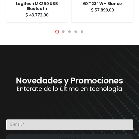
Logitech MK250 USB
GXT234W - Blanco
Bluetooth
$
57.890,00
$
43.772,00
Novedades y Promociones
Enterate de lo último en tecnología