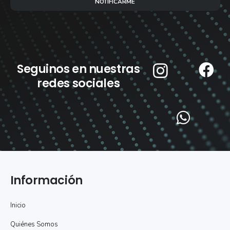
NOTIFICARME
Seguinos en nuestras
redes sociales
Información
Inicio
Quiénes Somos