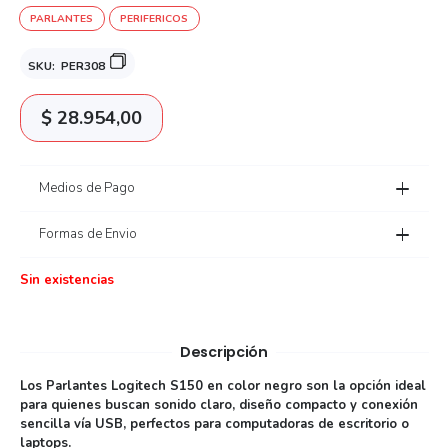
PARLANTES
PERIFERICOS
SKU:
PER308
$
28.954,00
Medios de Pago
Formas de Envio
Sin existencias
Descripción
Los Parlantes Logitech S150 en color negro son la opción ideal
para quienes buscan sonido claro, diseño compacto y conexión
sencilla vía USB, perfectos para computadoras de escritorio o
laptops.