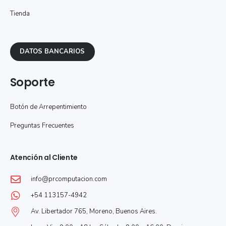
Tienda
DATOS BANCARIOS
Soporte
Botón de Arrepentimiento
Preguntas Frecuentes
Atención al Cliente
info@prcomputacion.com
+54 113157-4942
Av. Libertador 765, Moreno, Buenos Aires.