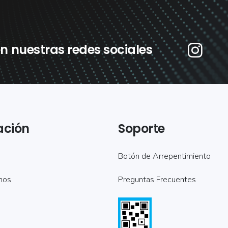
n nuestras redes sociales
ación
Soporte
Botón de Arrepentimiento
mos
Preguntas Frecuentes