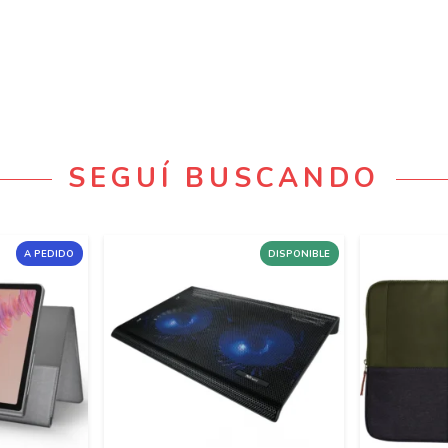
SEGUÍ BUSCANDO
A PEDIDO
DISPONIBLE