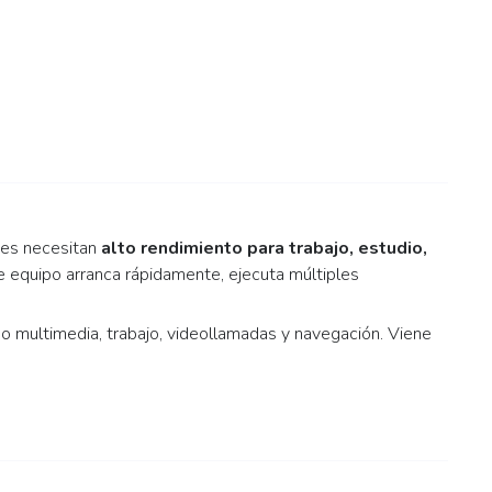
es necesitan
alto rendimiento para trabajo, estudio,
te equipo arranca rápidamente, ejecuta múltiples
do multimedia, trabajo, videollamadas y navegación. Viene