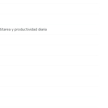
tarea y productividad diaria