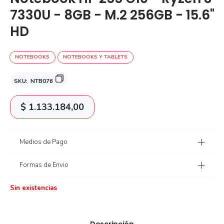
7330U - 8GB - M.2 256GB - 15.6"
HD
NOTEBOOKS
NOTEBOOKS Y TABLETS
SKU:
NTB076
$
1.133.184,00
Medios de Pago
Formas de Envio
Sin existencias
Descripción