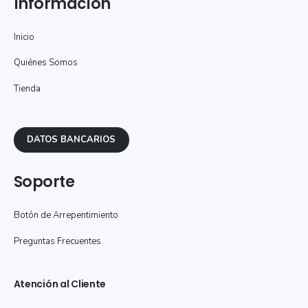
Información
Inicio
Quiénes Somos
Tienda
DATOS BANCARIOS
Soporte
Botón de Arrepentimiento
Preguntas Frecuentes
Atención al Cliente