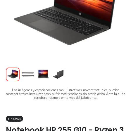
Las imágenes y especificaciones son ilustrativas, no contractuales, pueden
contener errores involuntarios y sufrir modificaciones sin previo aviso. Ante la duda
corroborar siempre en la web del fabricante.
SIN STOCK
Notebook HP 255 G10 - Ryzen 3