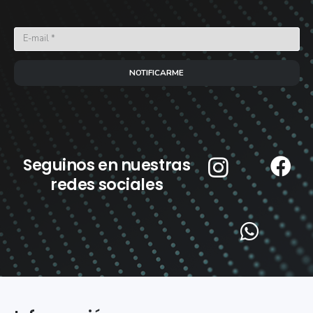
NOTIFICARME
Seguinos en nuestras
redes sociales