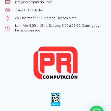
info@prcomputacion.com
+54 113157-4942
Av. Libertador 765, Moreno, Buenos Aires.
Lun - Vie: 9:00 a 18 hs. Sábado: 9:00 a 16:00. Domingos y
Feriados cerrado