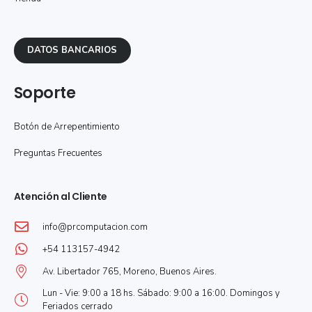
DATOS BANCARIOS
Soporte
Botón de Arrepentimiento
Preguntas Frecuentes
Atención al Cliente
info@prcomputacion.com
+54 113157-4942
Av. Libertador 765, Moreno, Buenos Aires.
Lun - Vie: 9:00 a 18 hs. Sábado: 9:00 a 16:00. Domingos y
Feriados cerrado