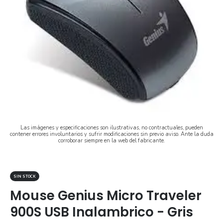
Las imágenes y especificaciones son ilustrativas, no contractuales, pueden
contener errores involuntarios y sufrir modificaciones sin previo aviso. Ante la duda
corroborar siempre en la web del fabricante.
SIN STOCK
Mouse Genius Micro Traveler
900S USB Inalambrico - Gris