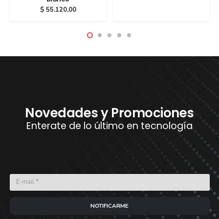
$
55.120,00
Novedades y Promociones
Enterate de lo último en tecnología
NOTIFICARME