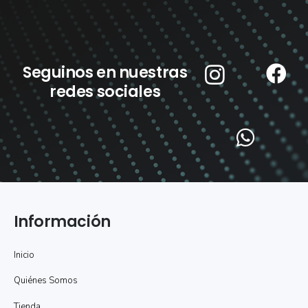
Seguinos en nuestras
redes sociales
Información
Inicio
Quiénes Somos
Tienda