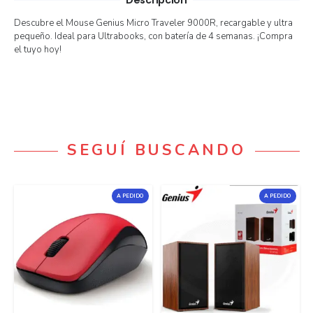
Descubre el Mouse Genius Micro Traveler 9000R, recargable y ultra
pequeño. Ideal para Ultrabooks, con batería de 4 semanas. ¡Compra
el tuyo hoy!
SEGUÍ BUSCANDO
A PEDIDO
A PEDIDO