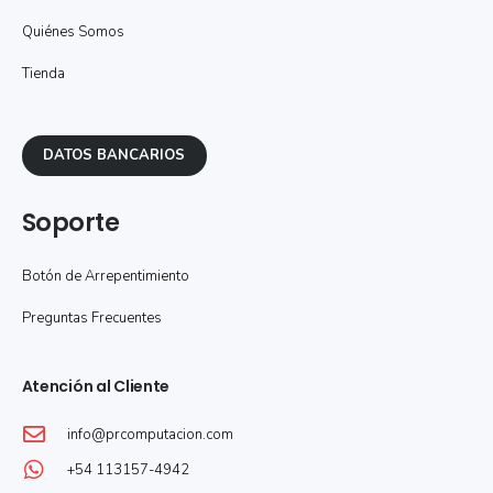
Quiénes Somos
Tienda
DATOS BANCARIOS
Soporte
Botón de Arrepentimiento
Preguntas Frecuentes
Atención al Cliente
info@prcomputacion.com
+54 113157-4942