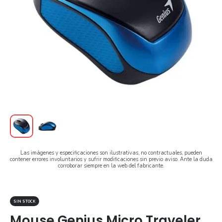
Las imágenes y especificaciones son ilustrativas, no contractuales, pueden
contener errores involuntarios y sufrir modificaciones sin previo aviso. Ante la duda
corroborar siempre en la web del fabricante.
SIN STOCK
Mouse Genius Micro Traveler