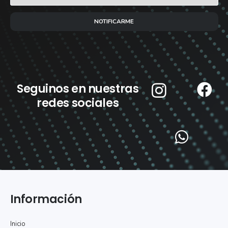
NOTIFICARME
Seguinos en nuestras
redes sociales
Información
Inicio