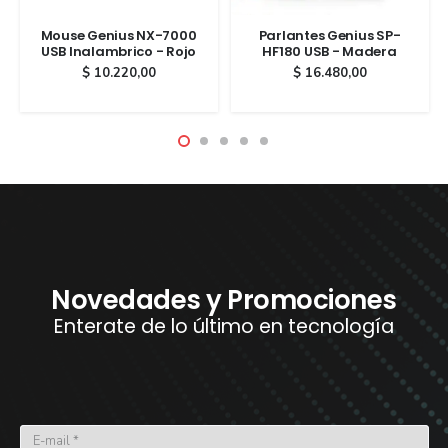
Mouse Genius NX-7000
Parlantes Genius SP-
USB Inalambrico - Rojo
HF180 USB - Madera
$
10.220,00
$
16.480,00
Novedades y Promociones
Enterate de lo último en tecnología