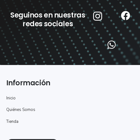
Seguinos en nuestras
redes sociales
Información
Inicio
Quiénes Somos
Tienda