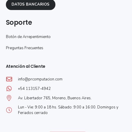
DATOS BANCARIOS
Soporte
Botón de Arrepentimiento
Preguntas Frecuentes
Atención al Cliente
info@prcomputacion.com
+54 113157-4942
Av. Libertador 765, Moreno, Buenos Aires.
Lun - Vie: 9:00 a 18 hs. Sábado: 9:00 a 16:00. Domingos y
Feriados cerrado