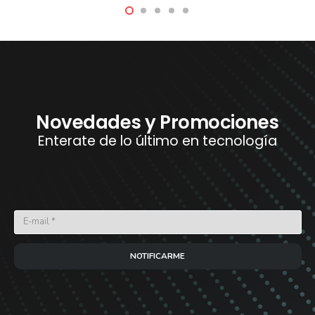
Novedades y Promociones
Enterate de lo último en tecnología
NOTIFICARME