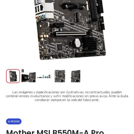
Las imágenes y especificaciones son ilustrativas, no contractuales, pueden
contener errores involuntarios y sufrir modificaciones sin previo aviso. Ante la duda
corroborar siempre en la web del fabricante.
A PEDIDO
Mother MSI B550M-A Pro