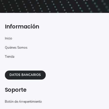
Información
Inicio
Quiénes Somos
Tienda
DATOS BANCARIOS
Soporte
Botón de Arrepentimiento