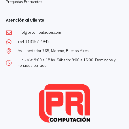
Preguntas Frecuentes
Atención al Cliente
info@prcomputacion.com
+54 113157-4942
Av. Libertador 765, Moreno, Buenos Aires.
Lun - Vie: 9:00 a 18 hs. Sábado: 9:00 a 16:00. Domingos y
Feriados cerrado