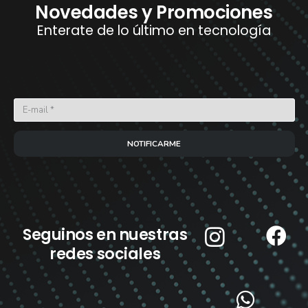
Novedades y Promociones
Enterate de lo último en tecnología
NOTIFICARME
Seguinos en nuestras
redes sociales