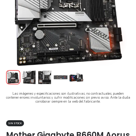
Las imágenes y especificaciones son ilustrativas, no contractuales, pueden
contener errores involuntarios y sufrir modificaciones sin previo aviso. Ante la duda
corroborar siempre en la web del fabricante.
SIN STOCK
Mother Gigabyte B660M Aorus