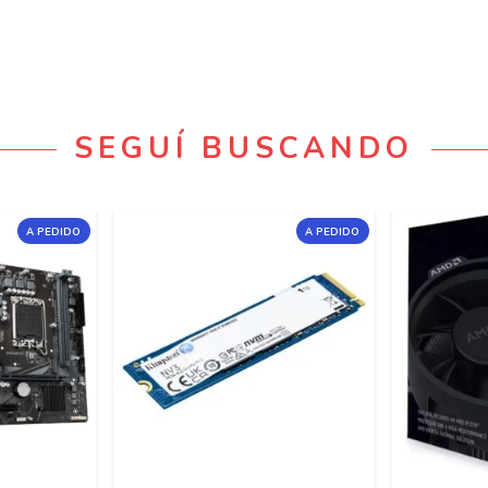
SEGUÍ BUSCANDO
A PEDIDO
A PEDIDO