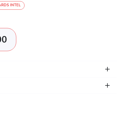
RDS INTEL
00