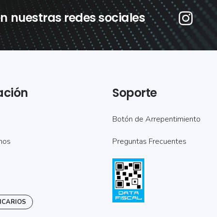
n nuestras redes sociales
ación
Soporte
Botón de Arrepentimiento
mos
Preguntas Frecuentes
NCARIOS