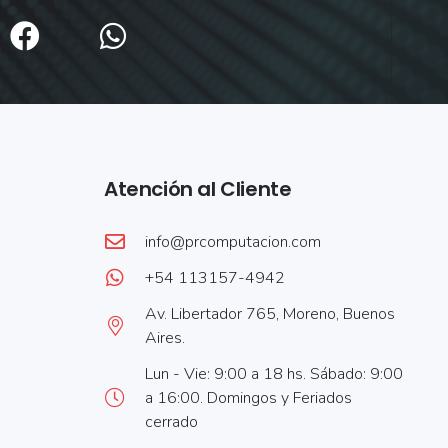
Atención al Cliente
info@prcomputacion.com
+54 113157-4942
Av. Libertador 765, Moreno, Buenos
Aires.
Lun - Vie: 9:00 a 18 hs. Sábado: 9:00
a 16:00. Domingos y Feriados
cerrado