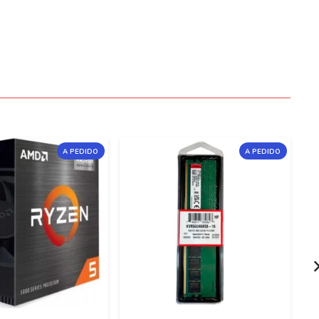
A PEDIDO
A PEDIDO