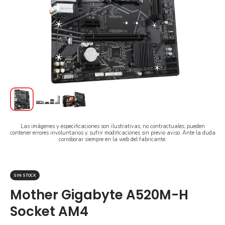
Las imágenes y especificaciones son ilustrativas, no contractuales, pueden
contener errores involuntarios y sufrir modificaciones sin previo aviso. Ante la duda
corroborar siempre en la web del fabricante.
SIN STOCK
Mother Gigabyte A520M-H
Socket AM4