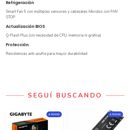
Refrigeración
Smart Fan 5 con múltiples sensores y cabezales híbridos con FAN
STOP
Actualización BIOS
Q-Flash Plus (sin necesidad de CPU, memoria ni gráfica)
Protección
Resistencias anti-azufre para mayor durabilidad
SEGUÍ BUSCANDO
A PEDIDO
A PEDIDO