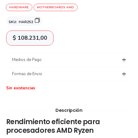
HARDWARE
MOTHERBOARDS AMD
SKU:
HAR252
$
108.231,00
Medios de Pago
Formas de Envio
Sin existencias
Descripción
Rendimiento eficiente para
procesadores AMD Ryzen