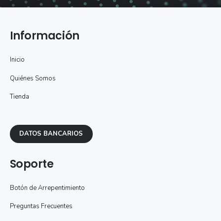
Información
Inicio
Quiénes Somos
Tienda
DATOS BANCARIOS
Soporte
Botón de Arrepentimiento
Preguntas Frecuentes