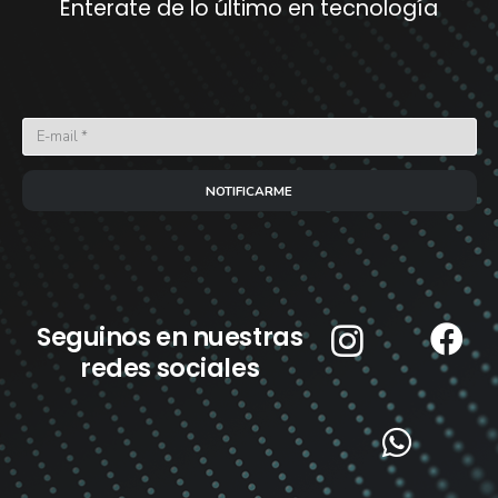
Enterate de lo último en tecnología
NOTIFICARME
Seguinos en nuestras
redes sociales