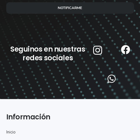
NOTIFICARME
Seguinos en nuestras
redes sociales
Información
Inicio