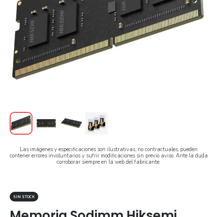
Las imágenes y especificaciones son ilustrativas, no contractuales, pueden
contener errores involuntarios y sufrir modificaciones sin previo aviso. Ante la duda
corroborar siempre en la web del fabricante.
SIN STOCK
Memoria Sodimm Hiksemi