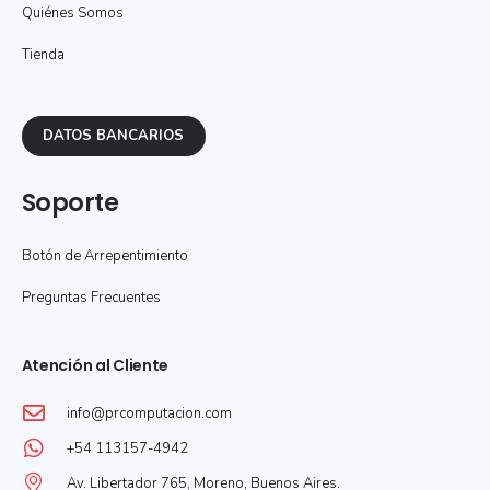
Quiénes Somos
Tienda
DATOS BANCARIOS
Soporte
Botón de Arrepentimiento
Preguntas Frecuentes
Atención al Cliente
info@prcomputacion.com
+54 113157-4942
Av. Libertador 765, Moreno, Buenos Aires.