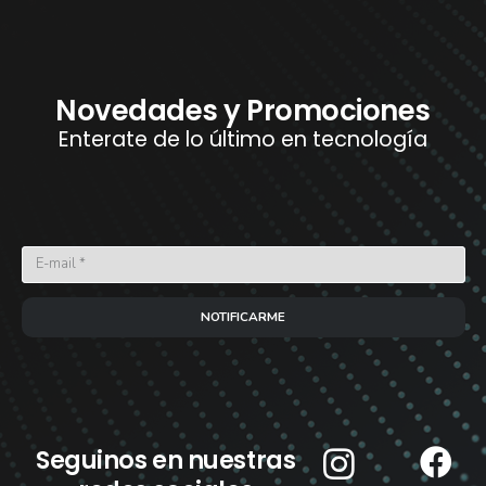
Novedades y Promociones
Enterate de lo último en tecnología
NOTIFICARME
Seguinos en nuestras