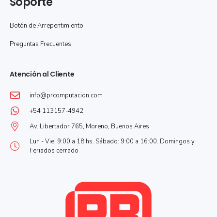
Soporte
Botón de Arrepentimiento
Preguntas Frecuentes
Atención al Cliente
info@prcomputacion.com
+54 113157-4942
Av. Libertador 765, Moreno, Buenos Aires.
Lun - Vie: 9:00 a 18 hs. Sábado: 9:00 a 16:00. Domingos y
Feriados cerrado