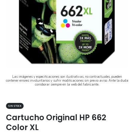
Las imágenes y especificaciones son ilustrativas, no contractuales, pueden
contener errores involuntarios y sufrir modificaciones sin previo aviso. Ante la duda
corroborar siempre en la web del fabricante.
SIN STOCK
Cartucho Original HP 662
Color XL