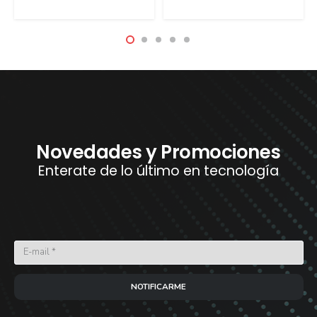
Novedades y Promociones
Enterate de lo último en tecnología
NOTIFICARME