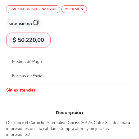
CARTUCHOS ALTERNATIVOS
IMPRESIÓN
SKU:
IMP063
$
50.220,00
Medios de Pago
Formas de Envio
Sin existencias
Descripción
Descubre el Cartucho Alternativo Gneiss HP 75 Color XL, ideal para
impresiones de alta calidad. ¡Compra ahora y mejora tus
impresiones!