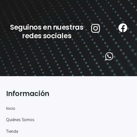
Seguinos en nuestras
redes sociales
Información
Inicio
Quiénes Somos
Tienda