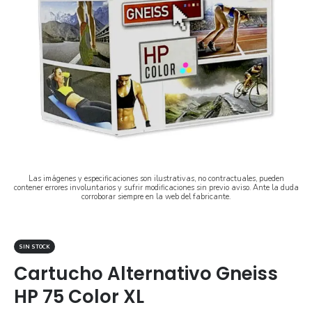
Las imágenes y especificaciones son ilustrativas, no contractuales, pueden
contener errores involuntarios y sufrir modificaciones sin previo aviso. Ante la duda
corroborar siempre en la web del fabricante.
SIN STOCK
Cartucho Alternativo Gneiss
HP 75 Color XL