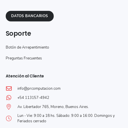
DATOS BANCARIOS
Soporte
Botón de Arrepentimiento
Preguntas Frecuentes
Atención al Cliente
info@prcomputacion.com
+54 113157-4942
Av. Libertador 765, Moreno, Buenos Aires.
Lun - Vie: 9:00 a 18 hs. Sábado: 9:00 a 16:00. Domingos y
Feriados cerrado