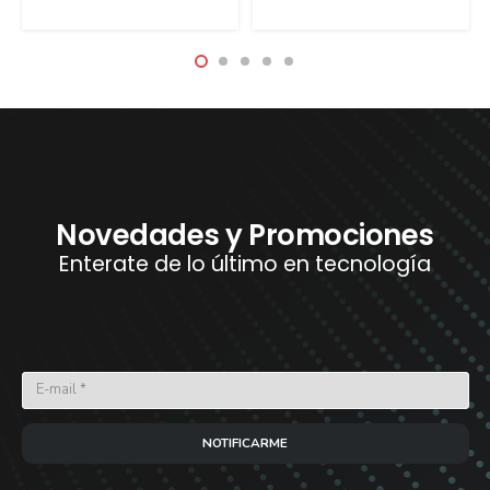
Novedades y Promociones
Enterate de lo último en tecnología
NOTIFICARME