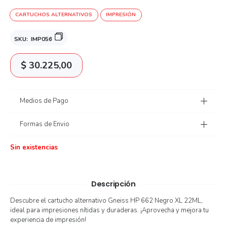
CARTUCHOS ALTERNATIVOS
IMPRESIÓN
SKU:
IMP056
$
30.225,00
Medios de Pago
Formas de Envio
Sin existencias
Descripción
Descubre el cartucho alternativo Gneiss HP 662 Negro XL 22ML,
ideal para impresiones nítidas y duraderas. ¡Aprovecha y mejora tu
experiencia de impresión!