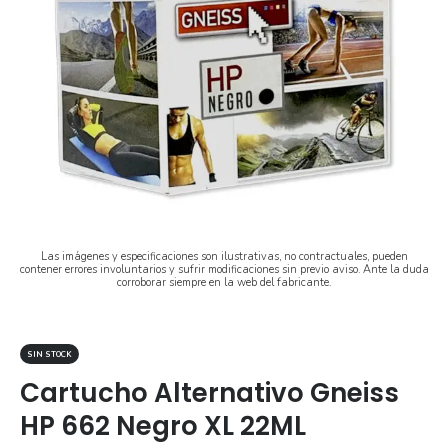
Las imágenes y especificaciones son ilustrativas, no contractuales, pueden
contener errores involuntarios y sufrir modificaciones sin previo aviso. Ante la duda
corroborar siempre en la web del fabricante.
SIN STOCK
Cartucho Alternativo Gneiss
HP 662 Negro XL 22ML