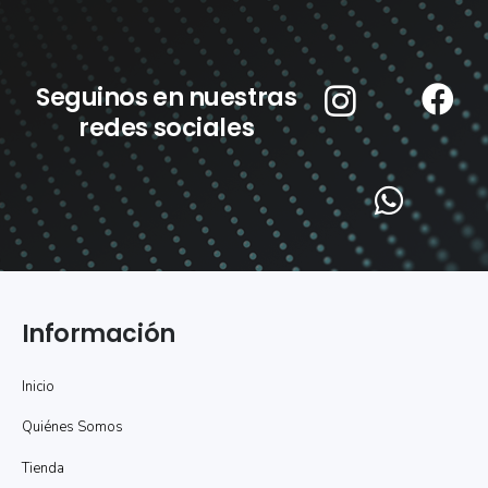
Seguinos en nuestras
redes sociales
Información
Inicio
Quiénes Somos
Tienda