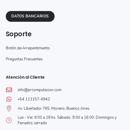
DATOS BANCARIOS
Soporte
Botón de Arrepentimiento
Preguntas Frecuentes
Atención al Cliente
info@prcomputacion.com
+54 113157-4942
Av. Libertador 765, Moreno, Buenos Aires.
Lun - Vie: 9:00 a 18 hs. Sábado: 9:00 a 16:00. Domingos y
Feriados cerrado