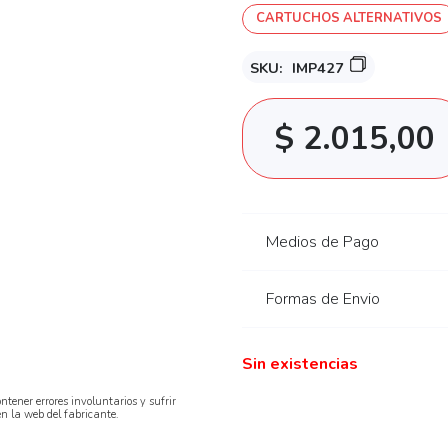
CARTUCHOS ALTERNATIVOS
SKU:
IMP427
$
2.015,00
Medios de Pago
Formas de Envio
Sin existencias
ntener errores involuntarios y sufrir
en la web del fabricante.