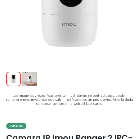
Las imágenes y especificaciones son ilustrativas, no contractuales, pueden
contener errores involuntarios y sufrir modificaciones sin previo aviso. Ante la duda
corroborar siempre en la web del fabricante.
DISPONIBLE
Camara IP Imou Ranger 2 IPC-