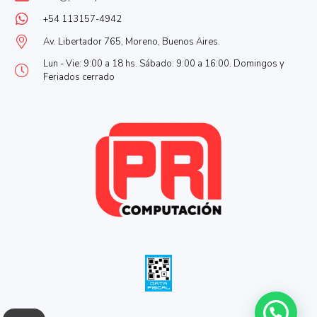
+54 113157-4942
Av. Libertador 765, Moreno, Buenos Aires.
Lun - Vie: 9:00 a 18 hs. Sábado: 9:00 a 16:00. Domingos y
Feriados cerrado