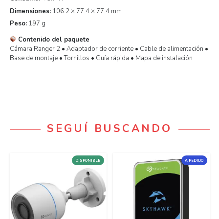
Dimensiones:
106.2 × 77.4 × 77.4 mm
Peso:
197 g
Contenido del paquete
Cámara Ranger 2 • Adaptador de corriente • Cable de alimentación •
Base de montaje • Tornillos • Guía rápida • Mapa de instalación
SEGUÍ BUSCANDO
DISPONIBLE
A PEDIDO