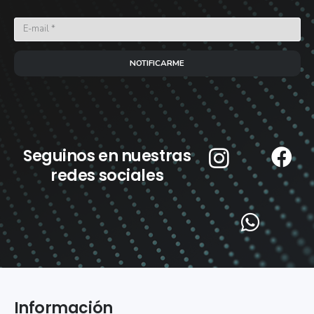
NOTIFICARME
Seguinos en nuestras
redes sociales
Información