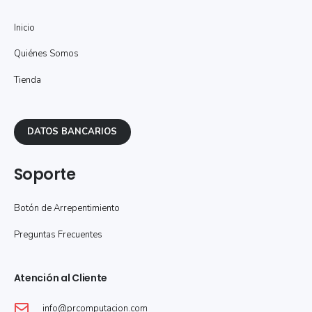
Inicio
Quiénes Somos
Tienda
DATOS BANCARIOS
Soporte
Botón de Arrepentimiento
Preguntas Frecuentes
Atención al Cliente
info@prcomputacion.com