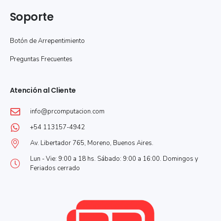
Soporte
Botón de Arrepentimiento
Preguntas Frecuentes
Atención al Cliente
info@prcomputacion.com
+54 113157-4942
Av. Libertador 765, Moreno, Buenos Aires.
Lun - Vie: 9:00 a 18 hs. Sábado: 9:00 a 16:00. Domingos y
Feriados cerrado