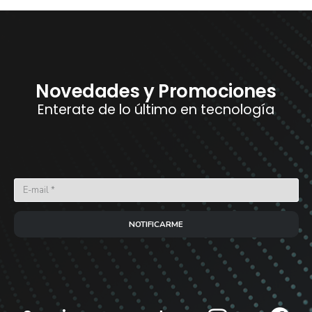
Novedades y Promociones
Enterate de lo último en tecnología
NOTIFICARME