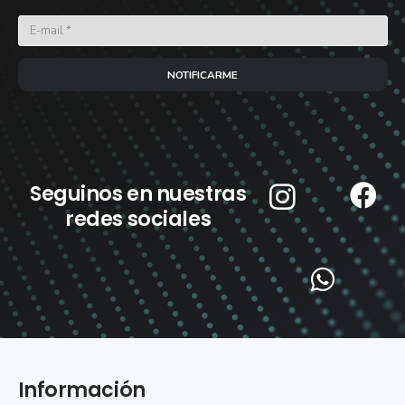
NOTIFICARME
Seguinos en nuestras
redes sociales
Información