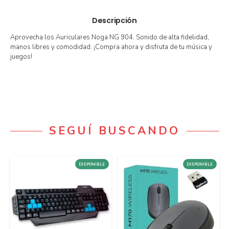
Descripción
Aprovecha los Auriculares Noga NG 904. Sonido de alta fidelidad,
manos libres y comodidad. ¡Compra ahora y disfruta de tu música y
juegos!
SEGUÍ BUSCANDO
DISPONIBLE
DISPONIBLE