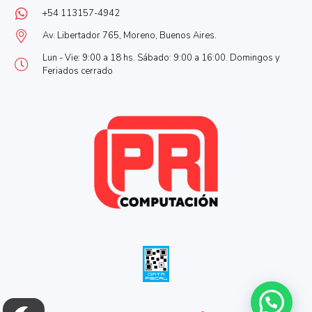
+54 113157-4942
Av. Libertador 765, Moreno, Buenos Aires.
Lun - Vie: 9:00 a 18 hs. Sábado: 9:00 a 16:00. Domingos y
Feriados cerrado