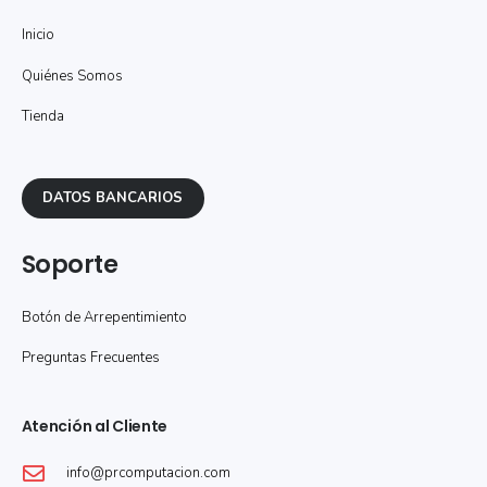
Inicio
Quiénes Somos
Tienda
DATOS BANCARIOS
Soporte
Botón de Arrepentimiento
Preguntas Frecuentes
Atención al Cliente
info@prcomputacion.com