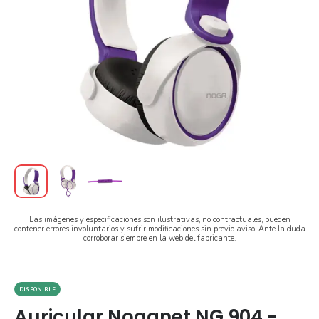
Las imágenes y especificaciones son ilustrativas, no contractuales, pueden
contener errores involuntarios y sufrir modificaciones sin previo aviso. Ante la duda
corroborar siempre en la web del fabricante.
DISPONIBLE
Auricular Noganet NG 904 -