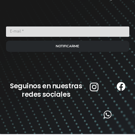
NOTIFICARME
Seguinos en nuestras
redes sociales