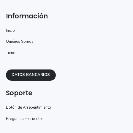
Información
Inicio
Quiénes Somos
Tienda
DATOS BANCARIOS
Soporte
Botón de Arrepentimiento
Preguntas Frecuentes