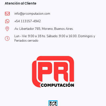
Atención al Cliente
info@prcomputacion.com
+54 113157-4942
Av. Libertador 765, Moreno, Buenos Aires.
Lun - Vie: 9:00 a 18 hs. Sábado: 9:00 a 16:00. Domingos y
Feriados cerrado